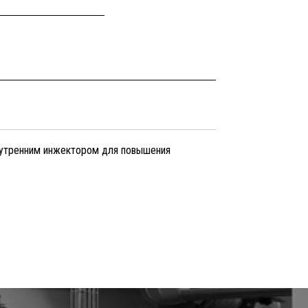
внутренним инжектором для повышения