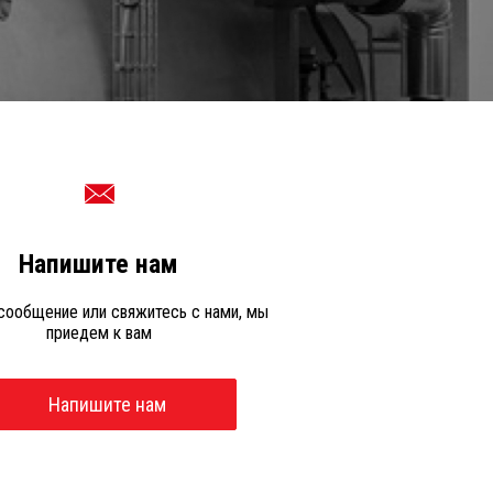
Напишите нам
сообщение или свяжитесь с нами, мы
приедем к вам
Напишите нам