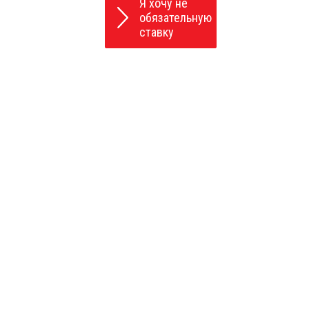
Я хочу не
обязательную
ставку