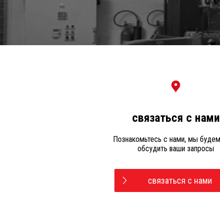
связаться с нами
Познакомьтесь с нами, мы буде
обсудить ваши запросы
связаться с нами