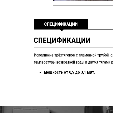
СПЕЦИФИКАЦИИ
СПЕЦИФИКАЦИИ
Исполнение трёхтяговое с пламенной трубой, 
температуры возвратной воды и двумя тягами 
Мощность от 0,5 дo 3,1 мВт.