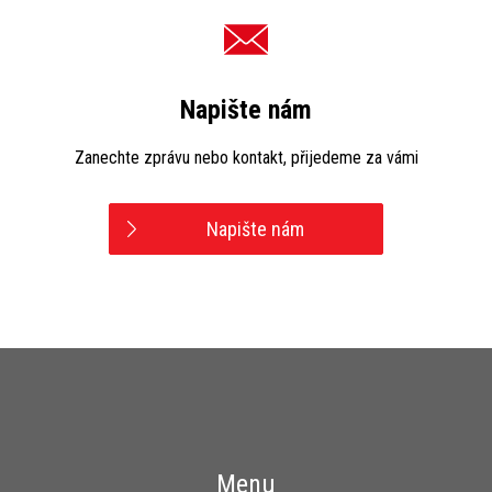
Napište nám
Zanechte zprávu nebo kontakt, přijedeme za vámi
Napište nám
Menu