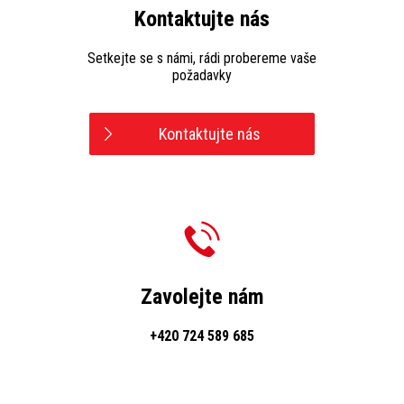
Kontaktujte nás
Setkejte se s námi, rádi probereme vaše
požadavky
Kontaktujte nás
Zavolejte nám
+420 724 589 685